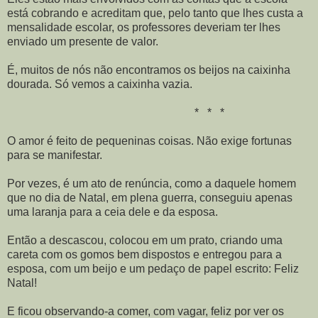
está cobrando e acreditam que, pelo tanto que lhes custa a
mensalidade escolar, os professores deveriam ter lhes
enviado um presente de valor.
É, muitos de nós não encontramos os beijos na caixinha
dourada. Só vemos a caixinha vazia.
* * *
O amor é feito de pequeninas coisas. Não exige fortunas
para se manifestar.
Por vezes, é um ato de renúncia, como a daquele homem
que no dia de Natal, em plena guerra, conseguiu apenas
uma laranja para a ceia dele e da esposa.
Então a descascou, colocou em um prato, criando uma
careta com os gomos bem dispostos e entregou para a
esposa, com um beijo e um pedaço de papel escrito: Feliz
Natal!
E ficou observando-a comer, com vagar, feliz por ver os