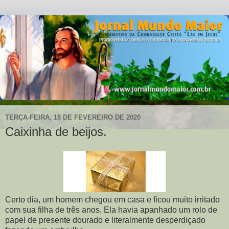
TERÇA-FEIRA, 18 DE FEVEREIRO DE 2020
Caixinha de beijos.
Certo dia, um homem chegou em casa e ficou muito irritado
com sua filha de três anos. Ela havia apanhado um rolo de
papel de presente dourado e literalmente desperdiçado