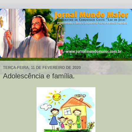
TERÇA-FEIRA, 11 DE FEVEREIRO DE 2020
Adolescência e família.