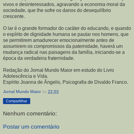
vivos e desinteressados, agravando a economia moral da
sociedade, que lhe sofre os danos do desequilíbrio
crescente.
O lar é o grande formador do caráter do educando, e quando
o espírito de dignidade humana se pautar nos homens, que
se permitirem amadurecer emocionalmente antes de
assumirem os compromissos da paternidade, haverá um
mudança radical nas paisagens da família, iniciando-se a
época da verdadeira fraternidade.
Redação do Jornal Mundo Maior em estudo do Livro
Adolescência e Vida.
Espírito Joanna de Ângelis, Psicografia de Divaldo Franco.
Jornal Mundo Maior
às
22:03
Compartilhar
Nenhum comentário:
Postar um comentário