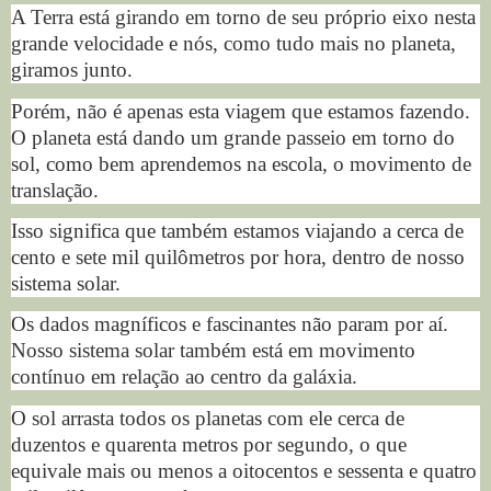
A Terra está girando em torno de seu próprio eixo nesta
grande velocidade e nós, como tudo mais no planeta,
giramos junto.
Porém, não é apenas esta viagem que estamos fazendo.
O planeta está dando um grande passeio em torno do
sol, como bem aprendemos na escola, o movimento de
translação.
Isso significa que também estamos viajando a cerca de
cento e sete mil quilômetros por hora, dentro de nosso
sistema solar.
Os dados magníficos e fascinantes não param por aí.
Nosso sistema solar também está em movimento
contínuo em relação ao centro da galáxia.
O sol arrasta todos os planetas com ele cerca de
duzentos e quarenta metros por segundo, o que
equivale mais ou menos a oitocentos e sessenta e quatro