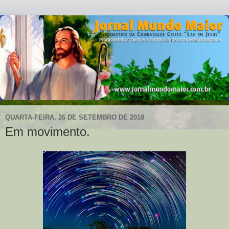
QUARTA-FEIRA, 26 DE SETEMBRO DE 2018
Em movimento.