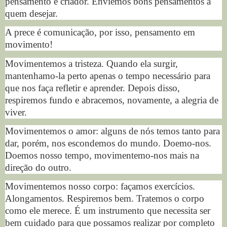
pensamento é criador. Enviemos bons pensamentos a
quem desejar.
A prece é comunicação, por isso, pensamento em
movimento!
Movimentemos a tristeza. Quando ela surgir,
mantenhamo-la perto apenas o tempo necessário para
que nos faça refletir e aprender. Depois disso,
respiremos fundo e abracemos, novamente, a alegria de
viver.
Movimentemos o amor: alguns de nós temos tanto para
dar, porém, nos escondemos do mundo. Doemo-nos.
Doemos nosso tempo, movimentemo-nos mais na
direção do outro.
Movimentemos nosso corpo: façamos exercícios.
Alongamentos. Respiremos bem. Tratemos o corpo
como ele merece. É um instrumento que necessita ser
bem cuidado para que possamos realizar por completo