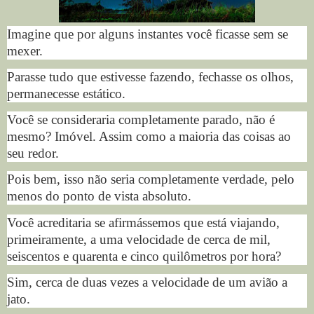
Imagine que por alguns instantes você ficasse sem se
mexer.
Parasse tudo que estivesse fazendo, fechasse os olhos,
permanecesse estático.
Você se consideraria completamente parado, não é
mesmo? Imóvel. Assim como a maioria das coisas ao
seu redor.
Pois bem, isso não seria completamente verdade, pelo
menos do ponto de vista absoluto.
Você acreditaria se afirmássemos que está viajando,
primeiramente, a uma velocidade de cerca de mil,
seiscentos e quarenta e cinco quilômetros por hora?
Sim, cerca de duas vezes a velocidade de um avião a
jato.