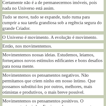
Certamente não é a de permanecermos imóveis, pois
nada no Universo está assim.
Tudo se move, tudo se expande, tudo ruma para
cumprir a sua tarefa grandiosa sob a regência segura do
grande Criador.
O Universo é movimento. A evolução é movimento.
Então, nos movimentemos.
Movimentemos nossas ideias. Estudemos, leiamos,
forneçamos novos estímulos edificantes e bons desafios
para nossa mente.
Movimentemos os pensamentos negativos. Não
permitamos que criem ninho em nosso íntimo. Que
possamos substituí-los por outros, melhores, mais
otimistas e produtivos, o mais breve possível.
Movimentemos os pensamentos positivos. O