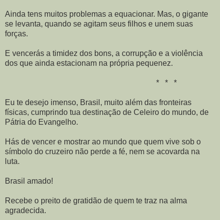
Ainda tens muitos problemas a equacionar. Mas, o gigante
se levanta, quando se agitam seus filhos e unem suas
forças.
E vencerás a timidez dos bons, a corrupção e a violência
dos que ainda estacionam na própria pequenez.
* * *
Eu te desejo imenso, Brasil, muito além das fronteiras
físicas, cumprindo tua destinação de Celeiro do mundo, de
Pátria do Evangelho.
Hás de vencer e mostrar ao mundo que quem vive sob o
símbolo do cruzeiro não perde a fé, nem se acovarda na
luta.
Brasil amado!
Recebe o preito de gratidão de quem te traz na alma
agradecida.