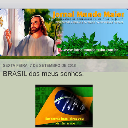
SEXTA-FEIRA, 7 DE SETEMBRO DE 2018
BRASIL dos meus sonhos.