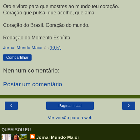
Oro e vibro para que mostres ao mundo teu coração.
Coração que pulsa, que acolhe, que ama.
Coração do Brasil. Coração do mundo.
Redação do Momento Espírita
Jornal Mundo Maior
às
10:51
Compartilhar
Nenhum comentário:
Postar um comentário
‹
›
Página inicial
Ver versão para a web
QUEM SOU EU
Jornal Mundo Maior