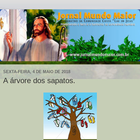
SEXTA-FEIRA, 4 DE MAIO DE 2018
A árvore dos sapatos.