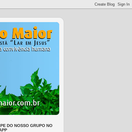
IPE DO NOSSO GRUPO NO
APP