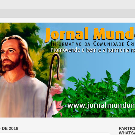
 DE 2018
PARTIC
WHATS