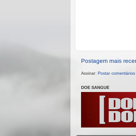
Postagem mais rece
Assinar:
Postar comentários
DOE SANGUE