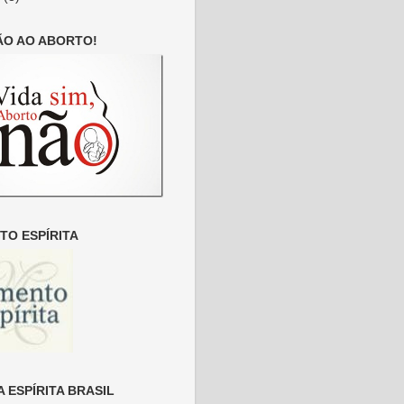
ÃO AO ABORTO!
O ESPÍRITA
 ESPÍRITA BRASIL