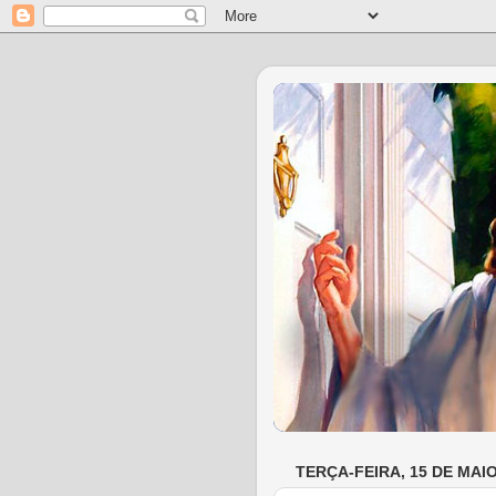
TERÇA-FEIRA, 15 DE MAIO