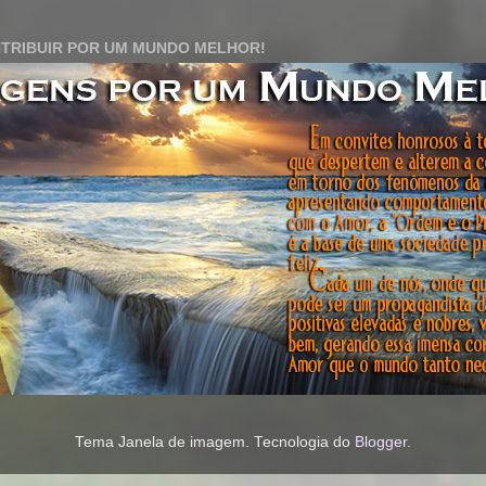
TRIBUIR POR UM MUNDO MELHOR!
Tema Janela de imagem. Tecnologia do
Blogger
.