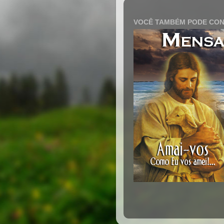
VOCÊ TAMBÉM PODE CON