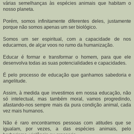
várias semelhanças às espécies animais que habitam o
nosso planeta.
Porém, somos infinitamente diferentes deles, justamente
porque não somos apenas um ser biológico.
Somos um ser espiritual, com a capacidade de nos
educarmos, de alçar voos no rumo da humanização.
Educar é formar e transformar o homem, para que ele
desenvolva todas as suas potencialidades e capacidades.
É pelo processo de educação que ganhamos sabedoria e
angelitude.
Assim, à medida que investimos em nossa educação, não
só intelectual, mas também moral, vamos progredindo,
afastando-nos sempre mais da pura condição animal, cada
vez mais humanos.
Não é raro encontrarmos pessoas com atitudes que se
igualam, por vezes, a das espécies animais, pelo