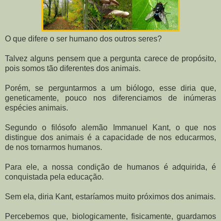
O que difere o ser humano dos outros seres?
Talvez alguns pensem que a pergunta carece de propósito,
pois somos tão diferentes dos animais.
Porém, se perguntarmos a um biólogo, esse diria que,
geneticamente, pouco nos diferenciamos de inúmeras
espécies animais.
Segundo o filósofo alemão Immanuel Kant, o que nos
distingue dos animais é a capacidade de nos educarmos,
de nos tornarmos humanos.
Para ele, a nossa condição de humanos é adquirida, é
conquistada pela educação.
Sem ela, diria Kant, estaríamos muito próximos dos animais.
Percebemos que, biologicamente, fisicamente, guardamos