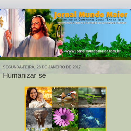
SEGUNDA-FEIRA, 23 DE JANEIRO DE 2017
Humanizar-se