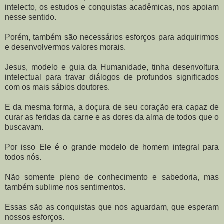
intelecto, os estudos e conquistas acadêmicas, nos apoiam
nesse sentido.
Porém, também são necessários esforços para adquirirmos
e desenvolvermos valores morais.
Jesus, modelo e guia da Humanidade, tinha desenvoltura
intelectual para travar diálogos de profundos significados
com os mais sábios doutores.
E da mesma forma, a doçura de seu coração era capaz de
curar as feridas da carne e as dores da alma de todos que o
buscavam.
Por isso Ele é o grande modelo de homem integral para
todos nós.
Não somente pleno de conhecimento e sabedoria, mas
também sublime nos sentimentos.
Essas são as conquistas que nos aguardam, que esperam
nossos esforços.