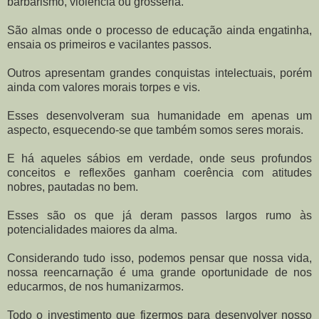
barbarismo, violência ou grosseria.
São almas onde o processo de educação ainda engatinha,
ensaia os primeiros e vacilantes passos.
Outros apresentam grandes conquistas intelectuais, porém
ainda com valores morais torpes e vis.
Esses desenvolveram sua humanidade em apenas um
aspecto, esquecendo-se que também somos seres morais.
E há aqueles sábios em verdade, onde seus profundos
conceitos e reflexões ganham coerência com atitudes
nobres, pautadas no bem.
Esses são os que já deram passos largos rumo às
potencialidades maiores da alma.
Considerando tudo isso, podemos pensar que nossa vida,
nossa reencarnação é uma grande oportunidade de nos
educarmos, de nos humanizarmos.
Todo o investimento que fizermos para desenvolver nosso