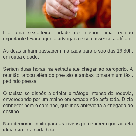
Era uma sexta-feira, cidade do interior, uma reunião
importante levara aquela advogada e sua assessora até ali.
As duas tinham passagem marcada para o voo das 19:30h,
em outra cidade.
Seriam duas horas na estrada até chegar ao aeroporto. A
reunião tardou além do previsto e ambas tomaram um táxi,
pedindo pressa.
O taxista se dispôs a driblar o tráfego intenso da rodovia,
enveredando por um atalho em estrada não asfaltada. Dizia
conhecer bem o caminho, que lhes abreviaria a chegada ao
destino.
Não demorou muito para as jovens perceberem que aquela
ideia não fora nada boa.