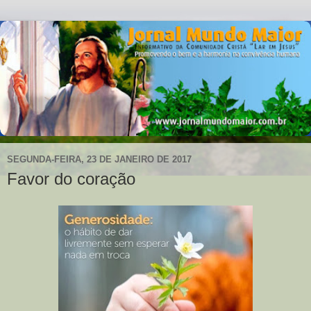
SEGUNDA-FEIRA, 23 DE JANEIRO DE 2017
Favor do coração