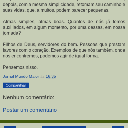
depois, com a mesma simplicidade, retomam seu caminho e
suas vidas, que, a muitos, podem parecer pequenas.
Almas simples, almas boas. Quantos de nós já fomos
auxiliados, em algum momento, por uma dessas, em nossa
jornada?
Filhos de Deus, servidores do bem. Pessoas que prestam
favores com o coração. Exemplos de que nós também, onde
nos encontremos, podemos agir de igual forma.
Pensemos nisso.
Jornal Mundo Maior
às
16:35
Compartilhar
Nenhum comentário:
Postar um comentário