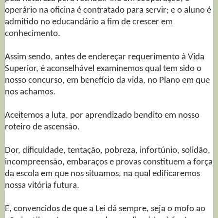
operário na oficina é contratado para servir; e o aluno é
admitido no educandário a fim de crescer em
conhecimento.
Assim sendo, antes de endereçar requerimento à Vida
Superior, é aconselhável examinemos qual tem sido o
nosso concurso, em benefício da vida, no Plano em que
nos achamos.
Aceitemos a luta, por aprendizado bendito em nosso
roteiro de ascensão.
Dor, dificuldade, tentação, pobreza, infortúnio, solidão,
incompreensão, embaraços e provas constituem a força
da escola em que nos situamos, na qual edificaremos
nossa vitória futura.
E, convencidos de que a Lei dá sempre, seja o mofo ao