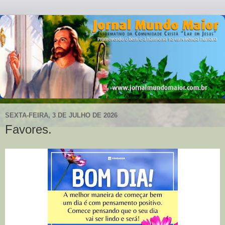
SEXTA-FEIRA, 3 DE JULHO DE 2026
Favores.