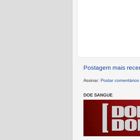
Postagem mais rece
Assinar:
Postar comentários
DOE SANGUE