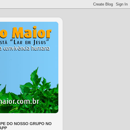
IPE DO NOSSO GRUPO NO
APP