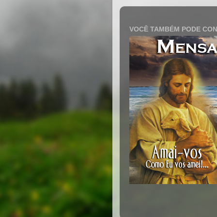
VOCÊ TAMBÉM PODE CON