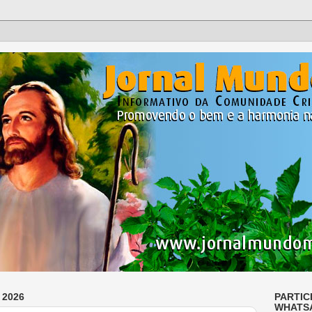
 2026
PARTIC
WHATS