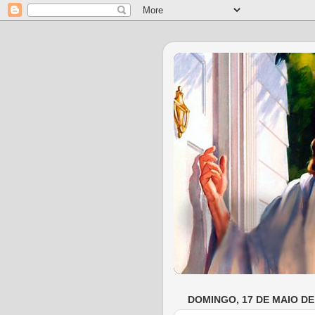
DOMINGO, 17 DE MAIO DE