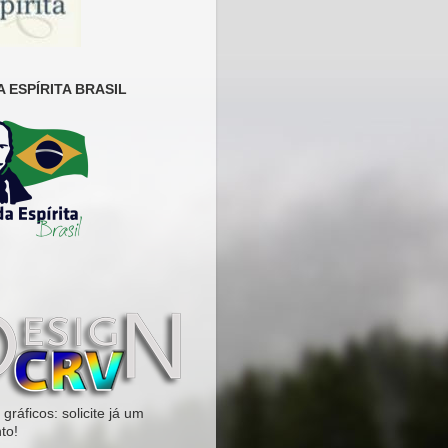
 ESPÍRITA BRASIL
gráficos: solicite já um
to!