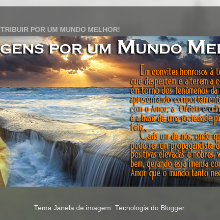
TRIBUIR POR UM MUNDO MELHOR!
Tema Janela de imagem. Tecnologia do
Blogger
.