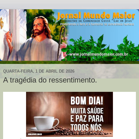
QUARTA-FEIRA, 1 DE ABRIL DE 2026
A tragédia do ressentimento.