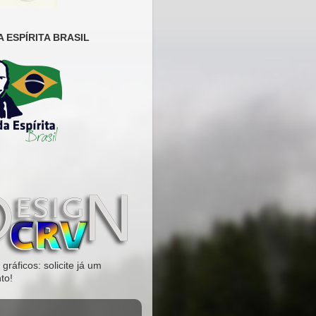
 ESPÍRITA BRASIL
gráficos: solicite já um
to!