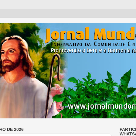
RO DE 2026
PARTIC
WHATS