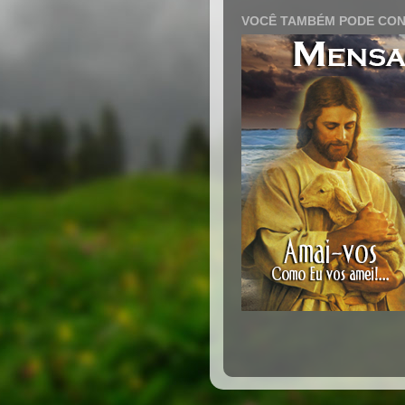
VOCÊ TAMBÉM PODE CON