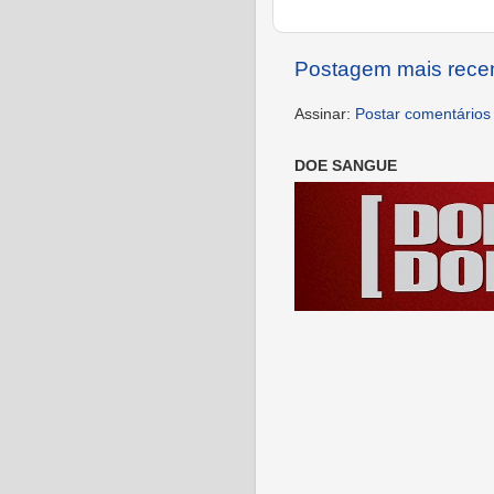
Postagem mais rece
Assinar:
Postar comentários
DOE SANGUE