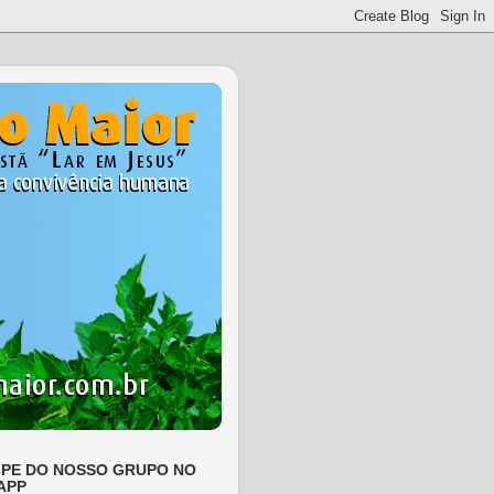
IPE DO NOSSO GRUPO NO
APP