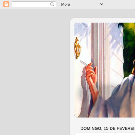
DOMINGO, 15 DE FEVEREI