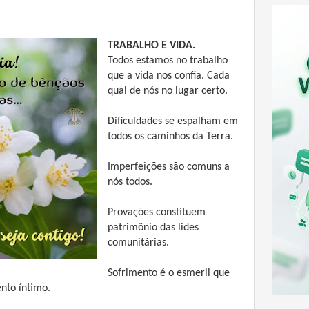
TRABALHO E VIDA.
Todos estamos no trabalho
que a vida nos confia. Cada
qual de nós no lugar certo.
Dificuldades se espalham em
todos os caminhos da Terra.
Imperfeições são comuns a
nós todos.
Provações constituem
patrimônio das lides
comunitárias.
Sofrimento é o esmeril que
nto íntimo.