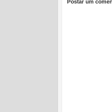
Postar um comen