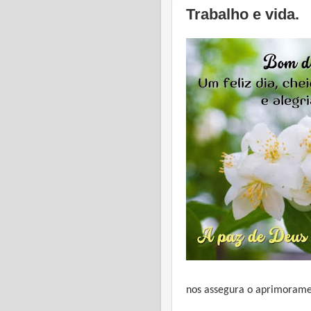
Trabalho e vida.
nos assegura o aprimorame