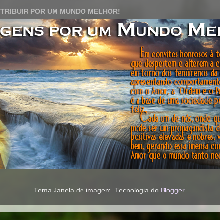
TRIBUIR POR UM MUNDO MELHOR!
Tema Janela de imagem. Tecnologia do
Blogger
.