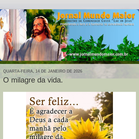
QUARTA-FEIRA, 14 DE JANEIRO DE 2026
O milagre da vida.