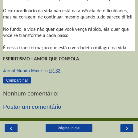
O extraordinário da vida não está na ausência de dificuldades,
mas na coragem de continuar mesmo quando tudo parece difícil.
No fundo, a vida não quer que você vença rápido, ela quer que
você se transforme a cada passo.
É nessa transformação que está o verdadeiro milagre da vida.
ESPIRITISMO - AMOR QUE CONSOLA.
Jornal Mundo Maior
às
07:32
Compartilhar
Nenhum comentário:
Postar um comentário
‹
›
Página inicial