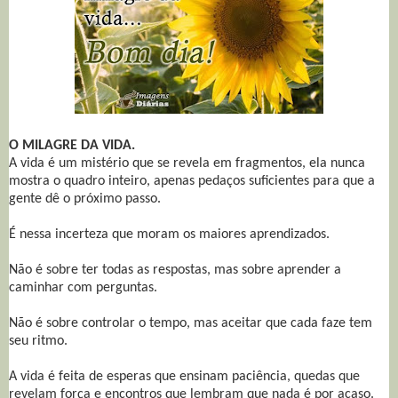
O MILAGRE DA VIDA.
A vida é um mistério que se revela em fragmentos, ela nunca
mostra o quadro inteiro, apenas pedaços suficientes para que a
gente dê o próximo passo.
É nessa incerteza que moram os maiores aprendizados.
Não é sobre ter todas as respostas, mas sobre aprender a
caminhar com perguntas.
Não é sobre controlar o tempo, mas aceitar que cada faze tem
seu ritmo.
A vida é feita de esperas que ensinam paciência, quedas que
revelam força e encontros que lembram que nada é por acaso.