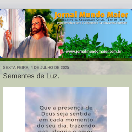
SEXTA-FEIRA, 4 DE JULHO DE 2025
Sementes de Luz.