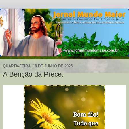
QUARTA-FEIRA, 18 DE JUNHO DE 2025
A Benção da Prece.