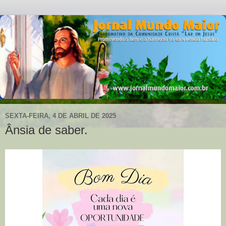
SEXTA-FEIRA, 4 DE ABRIL DE 2025
Ânsia de saber.