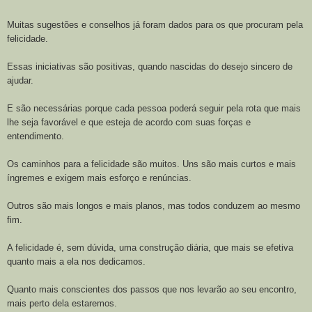
Muitas sugestões e conselhos já foram dados para os que procuram pela
felicidade.
Essas iniciativas são positivas, quando nascidas do desejo sincero de
ajudar.
E são necessárias porque cada pessoa poderá seguir pela rota que mais
lhe seja favorável e que esteja de acordo com suas forças e
entendimento.
Os caminhos para a felicidade são muitos. Uns são mais curtos e mais
íngremes e exigem mais esforço e renúncias.
Outros são mais longos e mais planos, mas todos conduzem ao mesmo
fim.
A felicidade é, sem dúvida, uma construção diária, que mais se efetiva
quanto mais a ela nos dedicamos.
Quanto mais conscientes dos passos que nos levarão ao seu encontro,
mais perto dela estaremos.