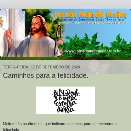
TERÇA-FEIRA, 17 DE SETEMBRO DE 2024
Caminhos para a felicidade.
Muitas são as diretrizes que indicam caminhos para se encontrar a
felicidade.