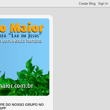
IPE DO NOSSO GRUPO NO
APP