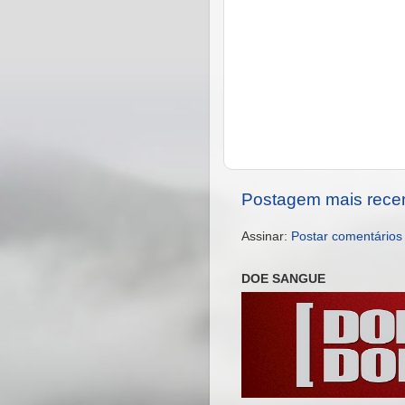
Postagem mais rece
Assinar:
Postar comentários
DOE SANGUE