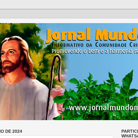
HO DE 2024
PARTIC
WHATS