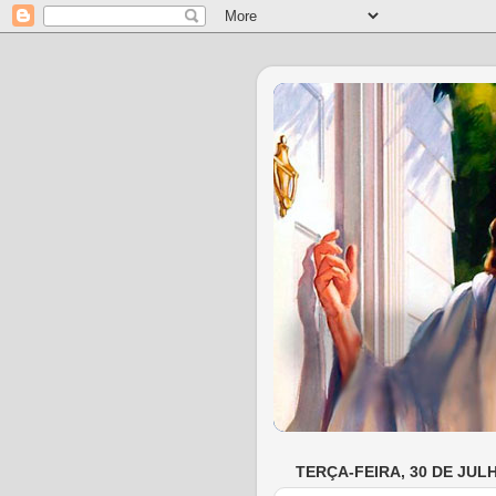
TERÇA-FEIRA, 30 DE JUL