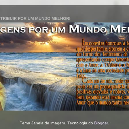
TRIBUIR POR UM MUNDO MELHOR!
Tema Janela de imagem. Tecnologia do
Blogger
.