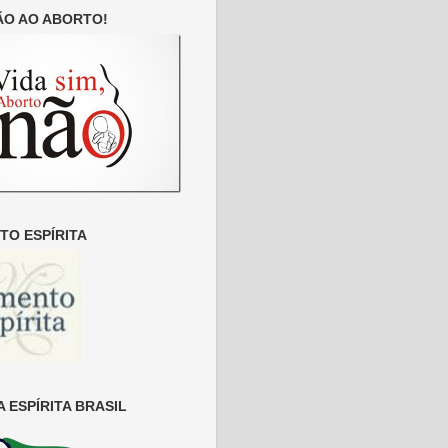
ÃO AO ABORTO!
O ESPÍRITA
 ESPÍRITA BRASIL