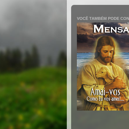
VOCÊ TAMBÉM PODE CON