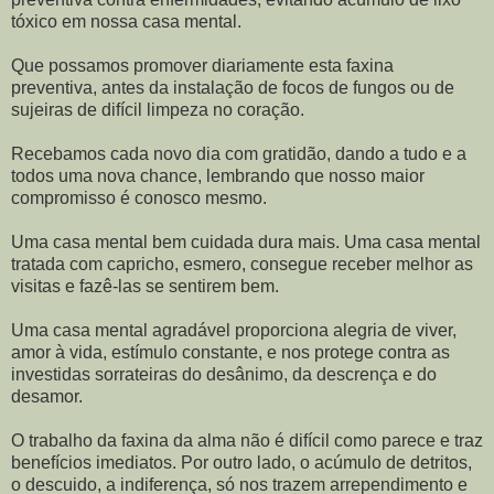
tóxico em nossa casa mental.
Que possamos promover diariamente esta faxina
preventiva, antes da instalação de focos de fungos ou de
sujeiras de difícil limpeza no coração.
Recebamos cada novo dia com gratidão, dando a tudo e a
todos uma nova chance, lembrando que nosso maior
compromisso é conosco mesmo.
Uma casa mental bem cuidada dura mais. Uma casa mental
tratada com capricho, esmero, consegue receber melhor as
visitas e fazê-las se sentirem bem.
Uma casa mental agradável proporciona alegria de viver,
amor à vida, estímulo constante, e nos protege contra as
investidas sorrateiras do desânimo, da descrença e do
desamor.
O trabalho da faxina da alma não é difícil como parece e traz
benefícios imediatos. Por outro lado, o acúmulo de detritos,
o descuido, a indiferença, só nos trazem arrependimento e