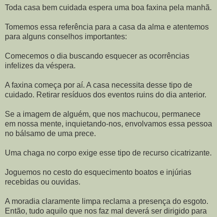
Toda casa bem cuidada espera uma boa faxina pela manhã.
Tomemos essa referência para a casa da alma e atentemos
para alguns conselhos importantes:
Comecemos o dia buscando esquecer as ocorrências
infelizes da véspera.
A faxina começa por aí. A casa necessita desse tipo de
cuidado. Retirar resíduos dos eventos ruins do dia anterior.
Se a imagem de alguém, que nos machucou, permanece
em nossa mente, inquietando-nos, envolvamos essa pessoa
no bálsamo de uma prece.
Uma chaga no corpo exige esse tipo de recurso cicatrizante.
Joguemos no cesto do esquecimento boatos e injúrias
recebidas ou ouvidas.
A moradia claramente limpa reclama a presença do esgoto.
Então, tudo aquilo que nos faz mal deverá ser dirigido para