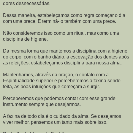
dores desnecessárias.
Dessa maneira, estabeleçamos como regra começar o dia
com uma prece. E terminá-lo também com uma prece.
Não consideremos isso como um ritual, mas como uma
disciplina de higiene.
Da mesma forma que mantemos a disciplina com a higiene
do corpo, com o banho diário, a escovação dos dentes após
as refeições, estabeleçamos disciplina para nossa alma.
Mantenhamos, através da oração, o contato com a
Espiritualidade superior e perceberemos a faxina sendo
feita, as boas intuições que começam a surgir.
Perceberemos que podemos contar com esse grande
instrumento sempre que desejarmos.
A faxina de todo dia é o cuidado da alma. Se desejamos
viver melhor, pensemos um tanto mais sobre isso.