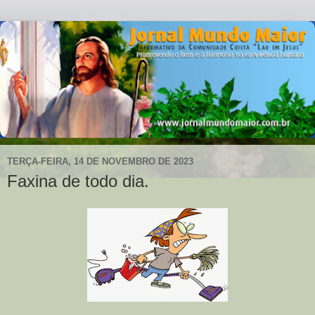
TERÇA-FEIRA, 14 DE NOVEMBRO DE 2023
Faxina de todo dia.