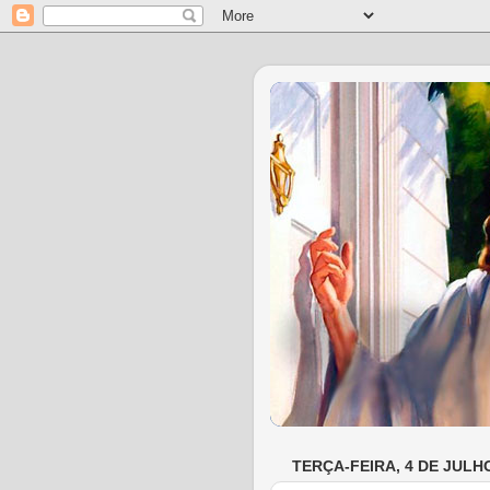
TERÇA-FEIRA, 4 DE JULH