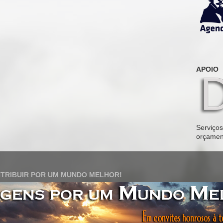
APOIO
Serviços 
orçamen
TRIBUIR POR UM MUNDO MELHOR!