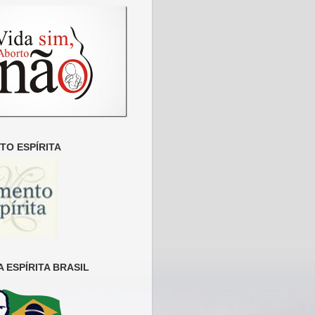
O ESPÍRITA
 ESPÍRITA BRASIL