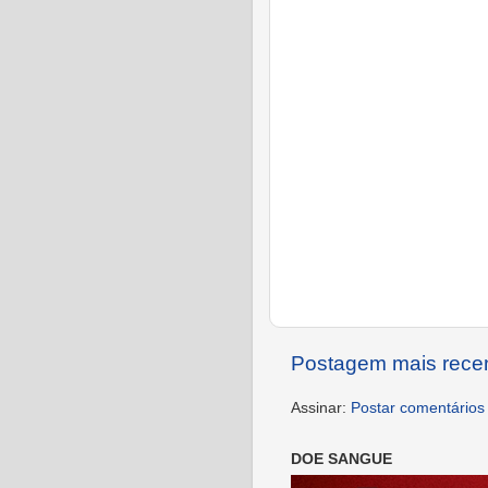
Postagem mais rece
Assinar:
Postar comentários
DOE SANGUE