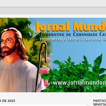
O DE 2023
PARTIC
WHATS