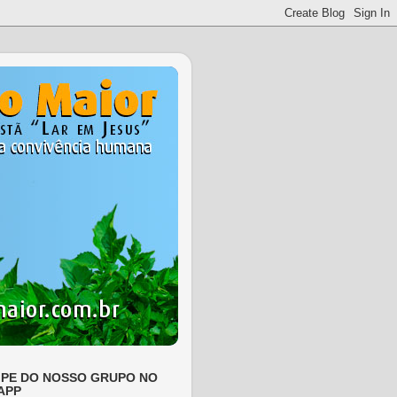
IPE DO NOSSO GRUPO NO
APP