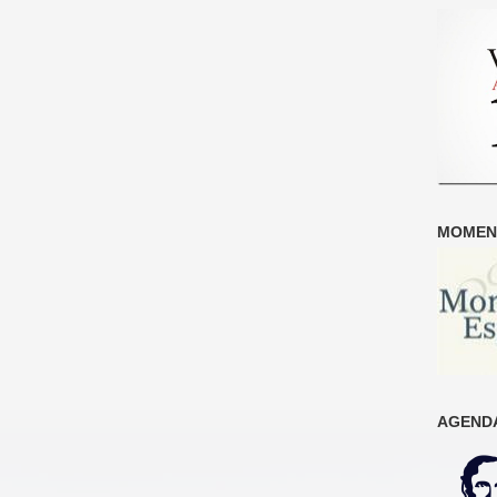
MOMENT
AGENDA