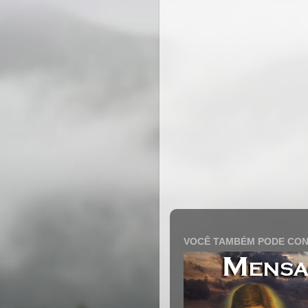
VOCÊ TAMBÉM PODE CON