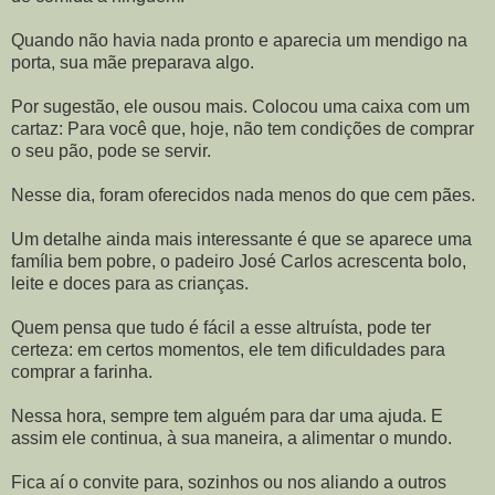
Quando não havia nada pronto e aparecia um mendigo na
porta, sua mãe preparava algo.
Por sugestão, ele ousou mais. Colocou uma caixa com um
cartaz: Para você que, hoje, não tem condições de comprar
o seu pão, pode se servir.
Nesse dia, foram oferecidos nada menos do que cem pães.
Um detalhe ainda mais interessante é que se aparece uma
família bem pobre, o padeiro José Carlos acrescenta bolo,
leite e doces para as crianças.
Quem pensa que tudo é fácil a esse altruísta, pode ter
certeza: em certos momentos, ele tem dificuldades para
comprar a farinha.
Nessa hora, sempre tem alguém para dar uma ajuda. E
assim ele continua, à sua maneira, a alimentar o mundo.
Fica aí o convite para, sozinhos ou nos aliando a outros