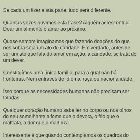
Se cada um fizer a sua parte, tudo será diferente.
Quantas vezes ouvimos esta frase? Alguém acrescentou:
Doar um alimento é amar ao próximo.
Quase sempre imaginamos que fazendo doações do que
nos sobra seja um ato de caridade. Em verdade, antes de
ser um ato que fala do amor em ação, a caridade, se trata de
um dever.
Constituímos uma única família, para a qual não há
fronteiras. Nem entraves de idioma, raça ou nacionalidade.
Isso porque as necessidades humanas não precisam ser
faladas.
Qualquer coração humano sabe ler no corpo ou nos olhos
do seu semelhante a fome que o devora, o frio que o
maltrata, a dor que o martiriza.
Interessante é que quando contemplamos os quadros do