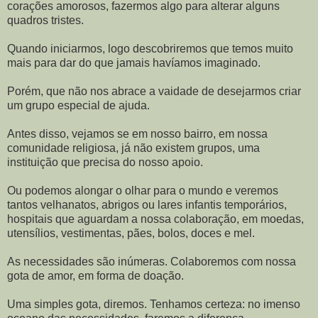
corações amorosos, fazermos algo para alterar alguns
quadros tristes.
Quando iniciarmos, logo descobriremos que temos muito
mais para dar do que jamais havíamos imaginado.
Porém, que não nos abrace a vaidade de desejarmos criar
um grupo especial de ajuda.
Antes disso, vejamos se em nosso bairro, em nossa
comunidade religiosa, já não existem grupos, uma
instituição que precisa do nosso apoio.
Ou podemos alongar o olhar para o mundo e veremos
tantos velhanatos, abrigos ou lares infantis temporários,
hospitais que aguardam a nossa colaboração, em moedas,
utensílios, vestimentas, pães, bolos, doces e mel.
As necessidades são inúmeras. Colaboremos com nossa
gota de amor, em forma de doação.
Uma simples gota, diremos. Tenhamos certeza: no imenso