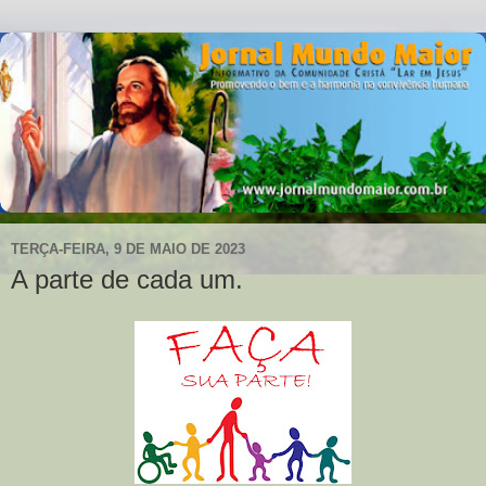
TERÇA-FEIRA, 9 DE MAIO DE 2023
A parte de cada um.