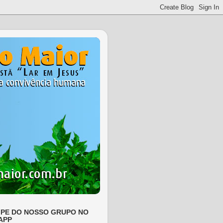
IPE DO NOSSO GRUPO NO
APP