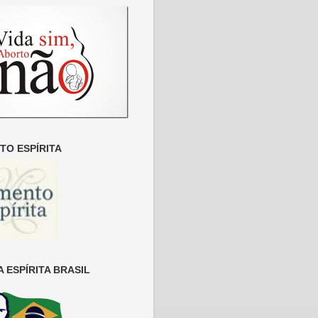
O ESPÍRITA
 ESPÍRITA BRASIL