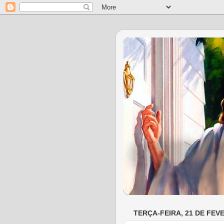
TERÇA-FEIRA, 21 DE FEV