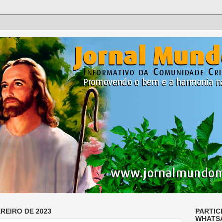
EREIRO DE 2023
PARTIC
WHATS