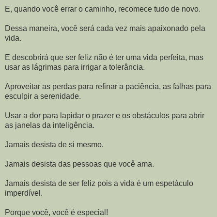
E, quando você errar o caminho, recomece tudo de novo.
Dessa maneira, você será cada vez mais apaixonado pela
vida.
E descobrirá que ser feliz não é ter uma vida perfeita, mas
usar as lágrimas para irrigar a tolerância.
Aproveitar as perdas para refinar a paciência, as falhas para
esculpir a serenidade.
Usar a dor para lapidar o prazer e os obstáculos para abrir
as janelas da inteligência.
Jamais desista de si mesmo.
Jamais desista das pessoas que você ama.
Jamais desista de ser feliz pois a vida é um espetáculo
imperdível.
Porque você, você é especial!