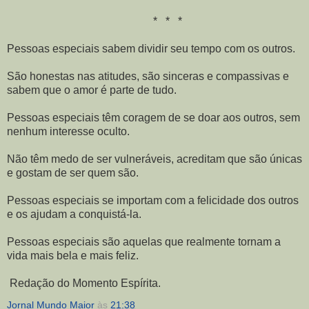
* * *
Pessoas especiais sabem dividir seu tempo com os outros.
São honestas nas atitudes, são sinceras e compassivas e
sabem que o amor é parte de tudo.
Pessoas especiais têm coragem de se doar aos outros, sem
nenhum interesse oculto.
Não têm medo de ser vulneráveis, acreditam que são únicas
e gostam de ser quem são.
Pessoas especiais se importam com a felicidade dos outros
e os ajudam a conquistá-la.
Pessoas especiais são aquelas que realmente tornam a
vida mais bela e mais feliz.
Redação do Momento Espírita.
Jornal Mundo Maior
às
21:38