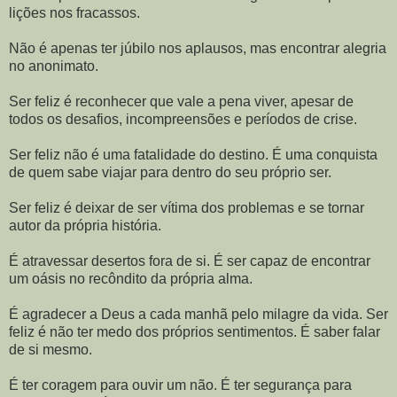
lições nos fracassos.
Não é apenas ter júbilo nos aplausos, mas encontrar alegria
no anonimato.
Ser feliz é reconhecer que vale a pena viver, apesar de
todos os desafios, incompreensões e períodos de crise.
Ser feliz não é uma fatalidade do destino. É uma conquista
de quem sabe viajar para dentro do seu próprio ser.
Ser feliz é deixar de ser vítima dos problemas e se tornar
autor da própria história.
É atravessar desertos fora de si. É ser capaz de encontrar
um oásis no recôndito da própria alma.
É agradecer a Deus a cada manhã pelo milagre da vida. Ser
feliz é não ter medo dos próprios sentimentos. É saber falar
de si mesmo.
É ter coragem para ouvir um não. É ter segurança para