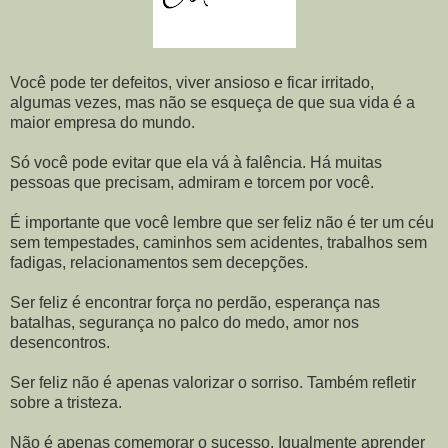
Você pode ter defeitos, viver ansioso e ficar irritado,
algumas vezes, mas não se esqueça de que sua vida é a
maior empresa do mundo.
Só você pode evitar que ela vá à falência. Há muitas
pessoas que precisam, admiram e torcem por você.
É importante que você lembre que ser feliz não é ter um céu
sem tempestades, caminhos sem acidentes, trabalhos sem
fadigas, relacionamentos sem decepções.
Ser feliz é encontrar força no perdão, esperança nas
batalhas, segurança no palco do medo, amor nos
desencontros.
Ser feliz não é apenas valorizar o sorriso. Também refletir
sobre a tristeza.
Não é apenas comemorar o sucesso. Igualmente aprender