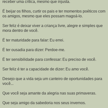
receber uma crítica, mesmo que injusta.
É beijar os filhos, curtir os pais e ter momentos poéticos com
os amigos, mesmo que eles possam magoá-lo.
Ser feliz é deixar viver a criança livre, alegre e simples que
mora dentro de você.
É ter maturidade para falar: Eu errei.
É ter ousadia para dizer: Perdoe-me.
É ter sensibilidade para confessar: Eu preciso de você.
Ser feliz é ter a capacidade de dizer: Eu amo você.
Desejo que a vida seja um canteiro de oportunidades para
você...
Que você seja amante da alegria nas suas primaveras.
Que seja amigo da sabedoria nos seus invernos.