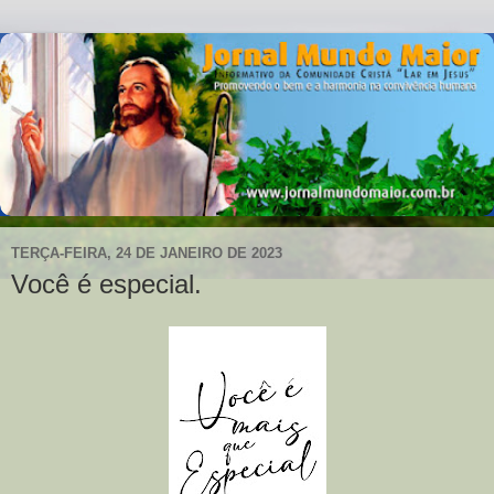
TERÇA-FEIRA, 24 DE JANEIRO DE 2023
Você é especial.