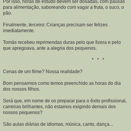
Por isso, horas de estudo devem ser dosadas, com pausas
para alimentação, saboreando com vagar a fruta, o suco, o
pão.
Finalmente, terceiro: Crianças precisam ser felizes
imediatamente.
Tomás recebeu reprimendas duras pelo que fizera e pelo
que apregoava, ante a alegria dos pequenos.
* * *
Cenas de um filme? Nossa realidade?
Bom pensarmos como temos preenchido as horas do dia
dos nossos filhos.
Será que, em nome de os preparar para o êxito profissional,
carreiras brilhantes, não estamos exigindo demais dos
nossos pequenos?
São aulas diárias de idiomas, música, canto, dança...