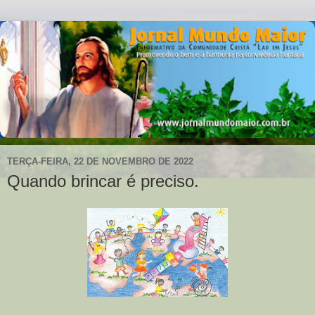
TERÇA-FEIRA, 22 DE NOVEMBRO DE 2022
Quando brincar é preciso.