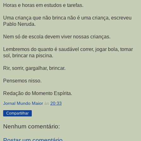
Horas e horas em estudos e tarefas.
Uma criança que não brinca não é uma criança, escreveu
Pablo Neruda.
Nem só de escola devem viver nossas crianças.
Lembremos do quanto é saudável correr, jogar bola, tomar
sol, brincar na piscina.
Rir, sorrir, gargalhar, brincar.
Pensemos nisso.
Redação do Momento Espírita.
Jornal Mundo Maior
às
20:33
Compartilhar
Nenhum comentário:
Postar um comentário