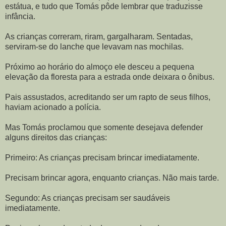
estátua, e tudo que Tomás pôde lembrar que traduzisse
infância.
As crianças correram, riram, gargalharam. Sentadas,
serviram-se do lanche que levavam nas mochilas.
Próximo ao horário do almoço ele desceu a pequena
elevação da floresta para a estrada onde deixara o ônibus.
Pais assustados, acreditando ser um rapto de seus filhos,
haviam acionado a polícia.
Mas Tomás proclamou que somente desejava defender
alguns direitos das crianças:
Primeiro: As crianças precisam brincar imediatamente.
Precisam brincar agora, enquanto crianças. Não mais tarde.
Segundo: As crianças precisam ser saudáveis
imediatamente.