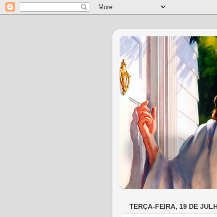
TERÇA-FEIRA, 19 DE JUL