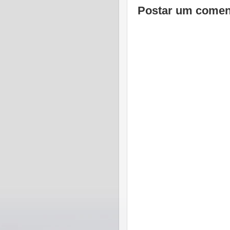
Postar um comen