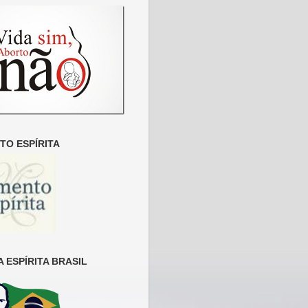
O ESPÍRITA
 ESPÍRITA BRASIL