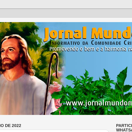
HO DE 2022
PARTIC
WHATS