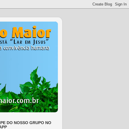
IPE DO NOSSO GRUPO NO
APP