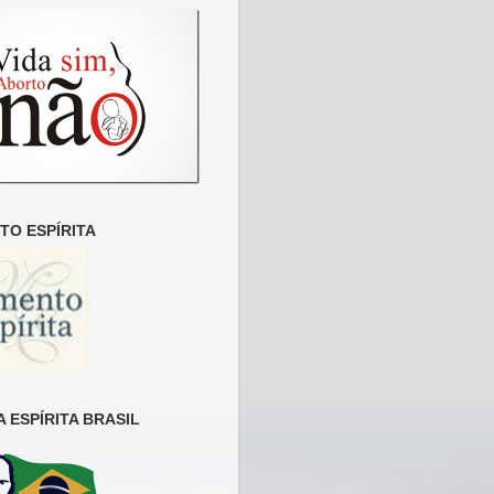
O ESPÍRITA
 ESPÍRITA BRASIL