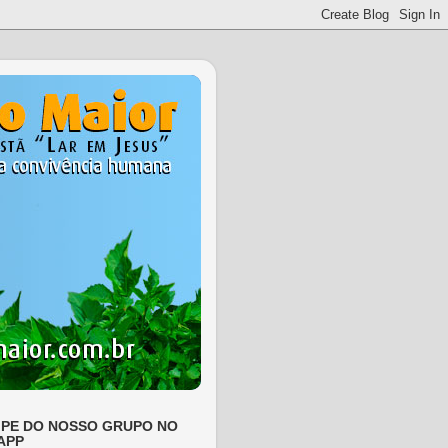
IPE DO NOSSO GRUPO NO
APP