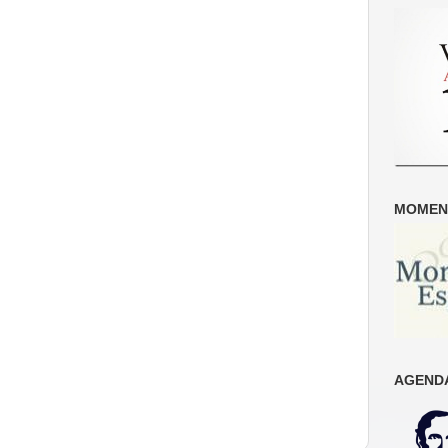
MOMENT
AGENDA