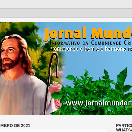
EMBRO DE 2021
PARTIC
WHATS