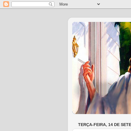
TERÇA-FEIRA, 14 DE SET