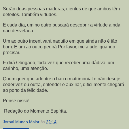
Serão duas pessoas maduras, cientes de que ambos têm
defeitos. Também virtudes.
E cada dia, um no outro buscará descobrir a virtude ainda
não desvelada.
Um ao outro incentivará naquilo em que ainda não é tão
bom. E um ao outro pedirá Por favor, me ajude, quando
precisar.
E dirá Obrigado, toda vez que receber uma dádiva, um
carinho, uma atenção.
Quem quer que adentre o barco matrimonial e não deseje
ceder vez ou outra, entender e auxiliar, dificilmente chegará
ao porto da felicidade.
Pense nisso!
Redação do Momento Espírita.
Jornal Mundo Maior
às
22:14