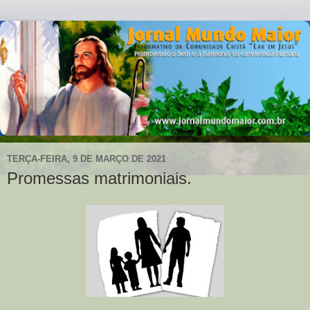
TERÇA-FEIRA, 9 DE MARÇO DE 2021
Promessas matrimoniais.