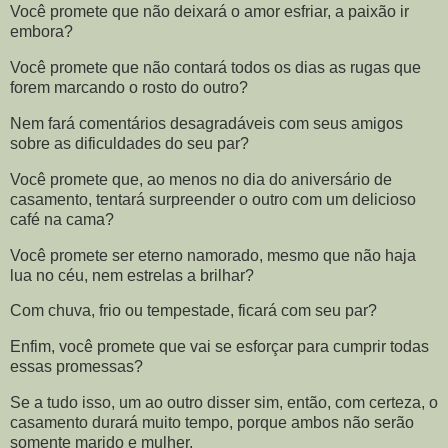
Você promete que não deixará o amor esfriar, a paixão ir
embora?
Você promete que não contará todos os dias as rugas que
forem marcando o rosto do outro?
Nem fará comentários desagradáveis com seus amigos
sobre as dificuldades do seu par?
Você promete que, ao menos no dia do aniversário de
casamento, tentará surpreender o outro com um delicioso
café na cama?
Você promete ser eterno namorado, mesmo que não haja
lua no céu, nem estrelas a brilhar?
Com chuva, frio ou tempestade, ficará com seu par?
Enfim, você promete que vai se esforçar para cumprir todas
essas promessas?
Se a tudo isso, um ao outro disser sim, então, com certeza, o
casamento durará muito tempo, porque ambos não serão
somente marido e mulher.