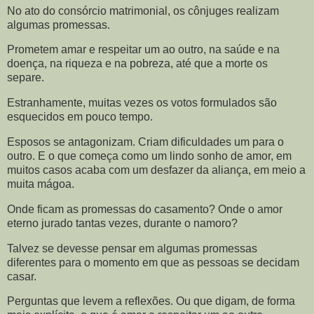
No ato do consórcio matrimonial, os cônjuges realizam
algumas promessas.
Prometem amar e respeitar um ao outro, na saúde e na
doença, na riqueza e na pobreza, até que a morte os
separe.
Estranhamente, muitas vezes os votos formulados são
esquecidos em pouco tempo.
Esposos se antagonizam. Criam dificuldades um para o
outro. E o que começa como um lindo sonho de amor, em
muitos casos acaba com um desfazer da aliança, em meio a
muita mágoa.
Onde ficam as promessas do casamento? Onde o amor
eterno jurado tantas vezes, durante o namoro?
Talvez se devesse pensar em algumas promessas
diferentes para o momento em que as pessoas se decidam
casar.
Perguntas que levem a reflexões. Ou que digam, de forma