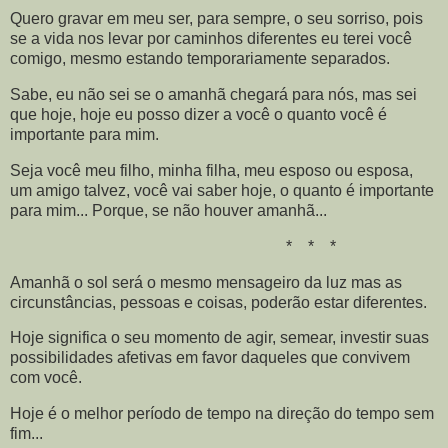
Quero gravar em meu ser, para sempre, o seu sorriso, pois
se a vida nos levar por caminhos diferentes eu terei você
comigo, mesmo estando temporariamente separados.
Sabe, eu não sei se o amanhã chegará para nós, mas sei
que hoje, hoje eu posso dizer a você o quanto você é
importante para mim.
Seja você meu filho, minha filha, meu esposo ou esposa,
um amigo talvez, você vai saber hoje, o quanto é importante
para mim... Porque, se não houver amanhã...
* * *
Amanhã o sol será o mesmo mensageiro da luz mas as
circunstâncias, pessoas e coisas, poderão estar diferentes.
Hoje significa o seu momento de agir, semear, investir suas
possibilidades afetivas em favor daqueles que convivem
com você.
Hoje é o melhor período de tempo na direção do tempo sem
fim...