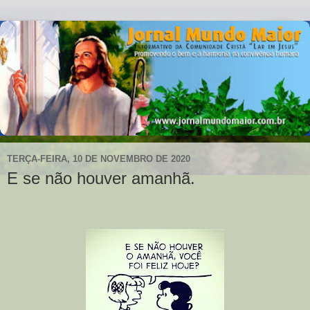
TERÇA-FEIRA, 10 DE NOVEMBRO DE 2020
E se não houver amanhã.