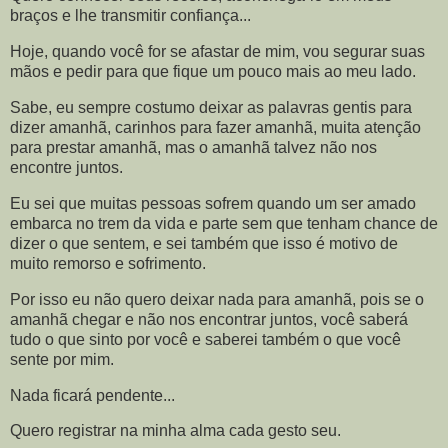
braços e lhe transmitir confiança...
Hoje, quando você for se afastar de mim, vou segurar suas
mãos e pedir para que fique um pouco mais ao meu lado.
Sabe, eu sempre costumo deixar as palavras gentis para
dizer amanhã, carinhos para fazer amanhã, muita atenção
para prestar amanhã, mas o amanhã talvez não nos
encontre juntos.
Eu sei que muitas pessoas sofrem quando um ser amado
embarca no trem da vida e parte sem que tenham chance de
dizer o que sentem, e sei também que isso é motivo de
muito remorso e sofrimento.
Por isso eu não quero deixar nada para amanhã, pois se o
amanhã chegar e não nos encontrar juntos, você saberá
tudo o que sinto por você e saberei também o que você
sente por mim.
Nada ficará pendente...
Quero registrar na minha alma cada gesto seu.