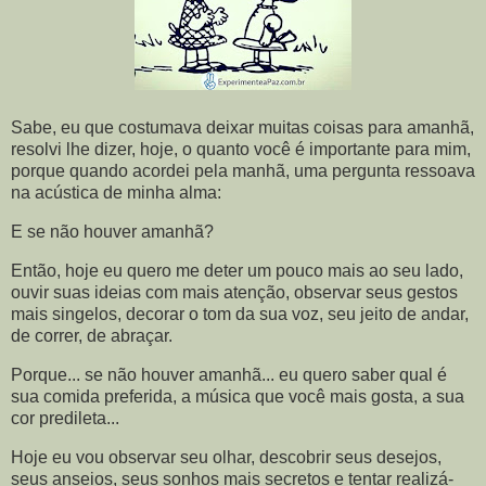
Sabe, eu que costumava deixar muitas coisas para amanhã,
resolvi lhe dizer, hoje, o quanto você é importante para mim,
porque quando acordei pela manhã, uma pergunta ressoava
na acústica de minha alma:
E se não houver amanhã?
Então, hoje eu quero me deter um pouco mais ao seu lado,
ouvir suas ideias com mais atenção, observar seus gestos
mais singelos, decorar o tom da sua voz, seu jeito de andar,
de correr, de abraçar.
Porque... se não houver amanhã... eu quero saber qual é
sua comida preferida, a música que você mais gosta, a sua
cor predileta...
Hoje eu vou observar seu olhar, descobrir seus desejos,
seus anseios, seus sonhos mais secretos e tentar realizá-