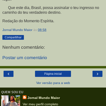
Que este dia, Brasil, possa assinalar o teu ingresso no
caminho do teu verdadeiro destino.
Redação do Momento Espírita.
Jornal Mundo Maior
às
08:58
Compartilhar
Nenhum comentário:
Postar um comentário
‹
›
Página inicial
Ver versão para a web
QUEM SOU EU
Jornal Mundo Maior
Ver meu perfil completo