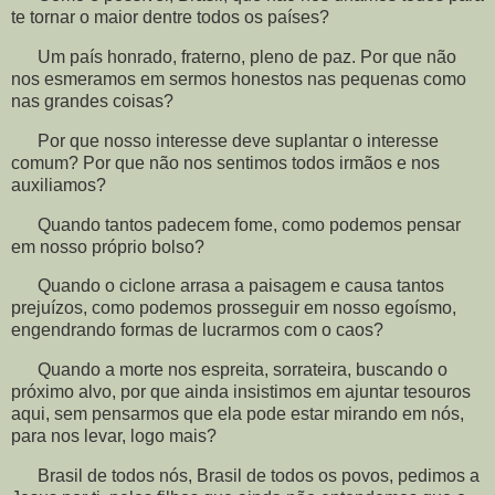
te tornar o maior dentre todos os países?
Um país honrado, fraterno, pleno de paz. Por que não
nos esmeramos em sermos honestos nas pequenas como
nas grandes coisas?
Por que nosso interesse deve suplantar o interesse
comum? Por que não nos sentimos todos irmãos e nos
auxiliamos?
Quando tantos padecem fome, como podemos pensar
em nosso próprio bolso?
Quando o ciclone arrasa a paisagem e causa tantos
prejuízos, como podemos prosseguir em nosso egoísmo,
engendrando formas de lucrarmos com o caos?
Quando a morte nos espreita, sorrateira, buscando o
próximo alvo, por que ainda insistimos em ajuntar tesouros
aqui, sem pensarmos que ela pode estar mirando em nós,
para nos levar, logo mais?
Brasil de todos nós, Brasil de todos os povos, pedimos a