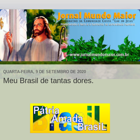
QUARTA-FEIRA, 9 DE SETEMBRO DE 2020
Meu Brasil de tantas dores.