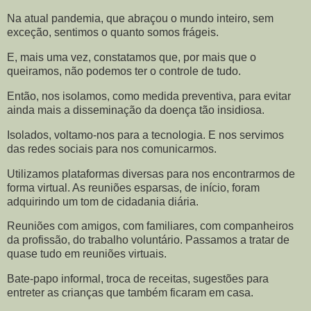
Na atual pandemia, que abraçou o mundo inteiro, sem
exceção, sentimos o quanto somos frágeis.
E, mais uma vez, constatamos que, por mais que o
queiramos, não podemos ter o controle de tudo.
Então, nos isolamos, como medida preventiva, para evitar
ainda mais a disseminação da doença tão insidiosa.
Isolados, voltamo-nos para a tecnologia. E nos servimos
das redes sociais para nos comunicarmos.
Utilizamos plataformas diversas para nos encontrarmos de
forma virtual. As reuniões esparsas, de início, foram
adquirindo um tom de cidadania diária.
Reuniões com amigos, com familiares, com companheiros
da profissão, do trabalho voluntário. Passamos a tratar de
quase tudo em reuniões virtuais.
Bate-papo informal, troca de receitas, sugestões para
entreter as crianças que também ficaram em casa.