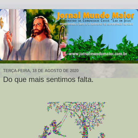
TERÇA-FEIRA, 18 DE AGOSTO DE 2020
Do que mais sentimos falta.