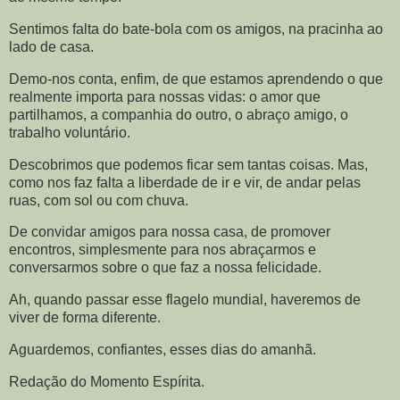
Sentimos falta do bate-bola com os amigos, na pracinha ao
lado de casa.
Demo-nos conta, enfim, de que estamos aprendendo o que
realmente importa para nossas vidas: o amor que
partilhamos, a companhia do outro, o abraço amigo, o
trabalho voluntário.
Descobrimos que podemos ficar sem tantas coisas. Mas,
como nos faz falta a liberdade de ir e vir, de andar pelas
ruas, com sol ou com chuva.
De convidar amigos para nossa casa, de promover
encontros, simplesmente para nos abraçarmos e
conversarmos sobre o que faz a nossa felicidade.
Ah, quando passar esse flagelo mundial, haveremos de
viver de forma diferente.
Aguardemos, confiantes, esses dias do amanhã.
Redação do Momento Espírita.