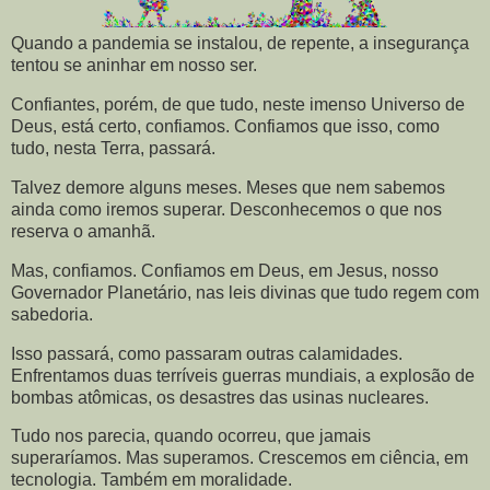
Quando a pandemia se instalou, de repente, a insegurança
tentou se aninhar em nosso ser.
Confiantes, porém, de que tudo, neste imenso Universo de
Deus, está certo, confiamos. Confiamos que isso, como
tudo, nesta Terra, passará.
Talvez demore alguns meses. Meses que nem sabemos
ainda como iremos superar. Desconhecemos o que nos
reserva o amanhã.
Mas, confiamos. Confiamos em Deus, em Jesus, nosso
Governador Planetário, nas leis divinas que tudo regem com
sabedoria.
Isso passará, como passaram outras calamidades.
Enfrentamos duas terríveis guerras mundiais, a explosão de
bombas atômicas, os desastres das usinas nucleares.
Tudo nos parecia, quando ocorreu, que jamais
superaríamos. Mas superamos. Crescemos em ciência, em
tecnologia. Também em moralidade.