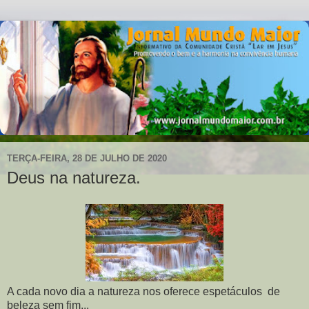
TERÇA-FEIRA, 28 DE JULHO DE 2020
Deus na natureza.
A cada novo dia a natureza nos oferece espetáculos de
beleza sem fim...