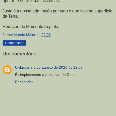
operante entre todas as coisas.
Justa é a nossa admiração por tudo o que vive na superfície
da Terra.
Redação do Momento Espírita.
Jornal Mundo Maior
às
22:06
Compartilhar
Um comentário:
Unknown
5 de agosto de 2020 às 12:07
É simplesmente a presença de Deus!.
Responder