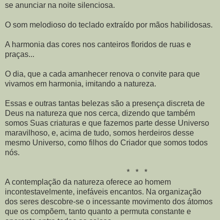
se anunciar na noite silenciosa.
O som melodioso do teclado extraído por mãos habilidosas.
A harmonia das cores nos canteiros floridos de ruas e
praças...
O dia, que a cada amanhecer renova o convite para que
vivamos em harmonia, imitando a natureza.
Essas e outras tantas belezas são a presença discreta de
Deus na natureza que nos cerca, dizendo que também
somos Suas criaturas e que fazemos parte desse Universo
maravilhoso, e, acima de tudo, somos herdeiros desse
mesmo Universo, como filhos do Criador que somos todos
nós.
* * *
A contemplação da natureza oferece ao homem
incontestavelmente, inefáveis encantos. Na organização
dos seres descobre-se o incessante movimento dos átomos
que os compõem, tanto quanto a permuta constante e