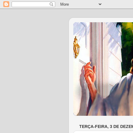
TERÇA-FEIRA, 3 DE DEZE