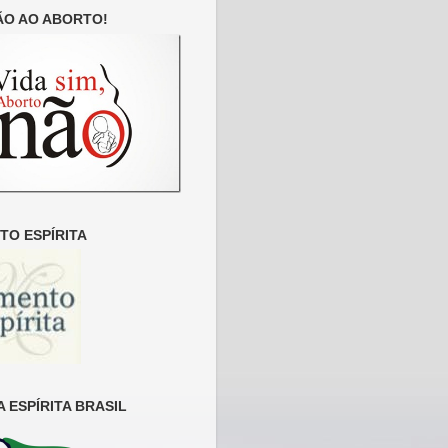
ÃO AO ABORTO!
O ESPÍRITA
 ESPÍRITA BRASIL