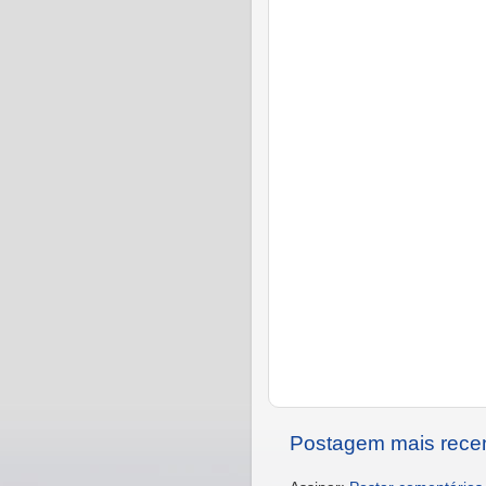
Postagem mais rece