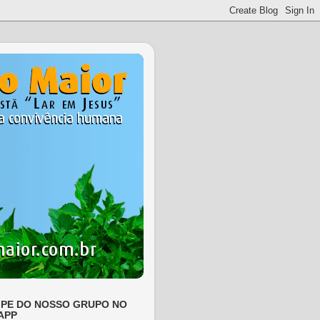
IPE DO NOSSO GRUPO NO
APP