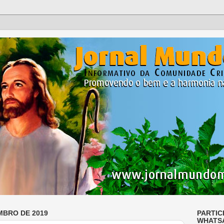
MBRO DE 2019
PARTIC
WHATS