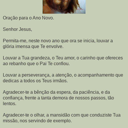
Oração para o Ano Novo.
Senhor Jesus,
Permita-me, neste novo ano que ora se inicia, louvar a
glória imensa que Te envolve.
Louvar a Tua grandeza, o Teu amor, o carinho que ofereces
ao rebanho que o Pai Te confiou.
Louvar a perseverança, a atenção, o acompanhamento que
dedicas a todos os Teus irmãos.
Agradecer-te a bênção da espera, da paciência, e da
confiança, frente a tanta demora de nossos passos, tão
lentos.
Agradecer-te o olhar, a mansidão com que conduziste Tua
missão, nos servindo de exemplo.