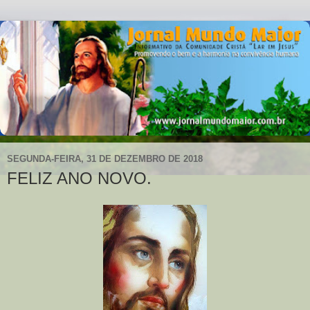
SEGUNDA-FEIRA, 31 DE DEZEMBRO DE 2018
FELIZ ANO NOVO.