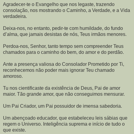
Agradecer-te o Evangelho que nos legaste, trazendo
consolação, nos mostrando o Caminho, a Verdade, e a Vida
verdadeira.
Deixa-nos, no entanto, pedir-te com humildade, do fundo
d’alma, que jamais desistas de nós, Teus irmãos menores.
Perdoa-nos, Senhor, tanto tempo sem compreender Teus
chamados para o caminho do bem, do amor e do perdão.
Ante a presença valiosa do Consolador Prometido por Ti,
reconhecemos não poder mais ignorar Teu chamado
amoroso.
Tu nos cientificaste da existência de Deus, Pai de amor
maior. Tão grande amor, que não conseguimos mensurar.
Um Pai Criador, um Pai possuidor de imensa sabedoria.
Um abençoado educador, que estabeleceu leis sábias que
regem o Universo. Inteligência suprema e início de tudo o
que existe.