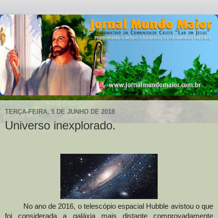
TERÇA-FEIRA, 5 DE JUNHO DE 2018
Universo inexplorado.
No ano de 2016
,
o telescópio espacial Hubble avistou o que
foi considerada a galáxia mais distante comprovadamente