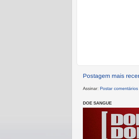
Postagem mais rece
Assinar:
Postar comentários
DOE SANGUE