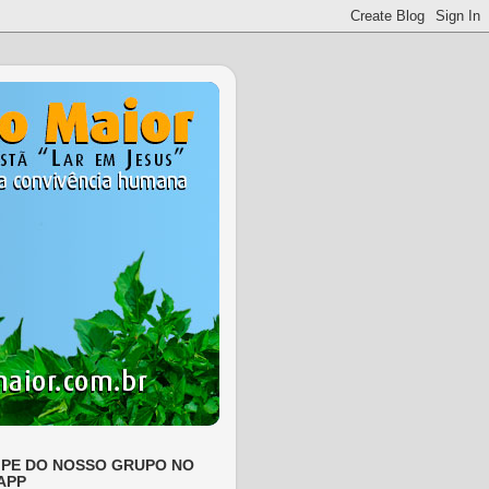
IPE DO NOSSO GRUPO NO
APP