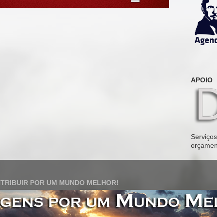
APOIO
Serviços 
orçamen
TRIBUIR POR UM MUNDO MELHOR!