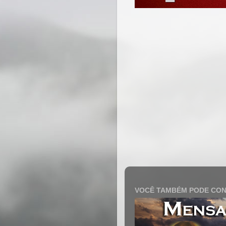
VOCÊ TAMBÉM PODE CON