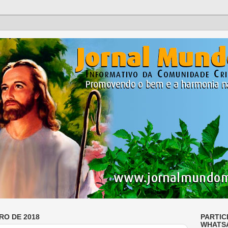
RO DE 2018
PARTIC
WHATS