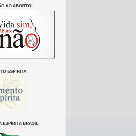
ÃO AO ABORTO!
O ESPÍRITA
 ESPÍRITA BRASIL