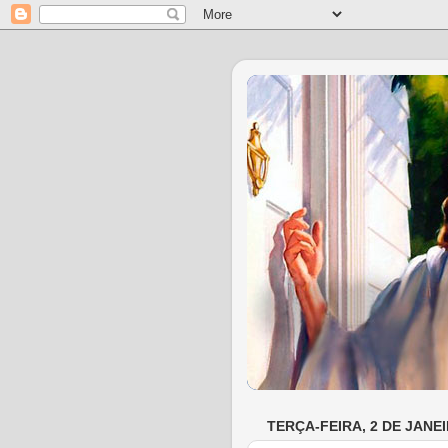
TERÇA-FEIRA, 2 DE JANEI