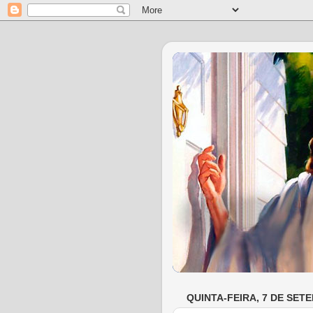
QUINTA-FEIRA, 7 DE SET