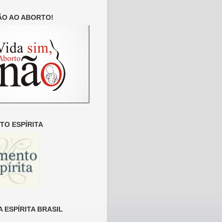
ÃO AO ABORTO!
O ESPÍRITA
 ESPÍRITA BRASIL