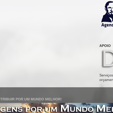
APOIO
Serviços 
orçamen
TRIBUIR POR UM MUNDO MELHOR!