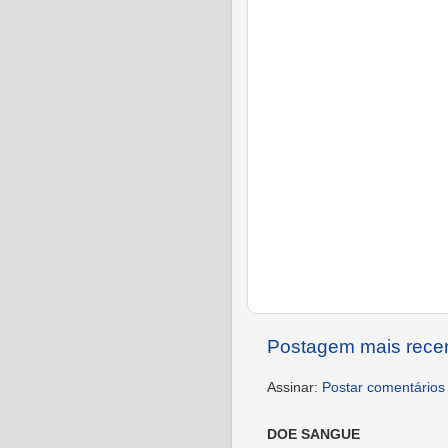
Postagem mais rece
Assinar:
Postar comentários
DOE SANGUE