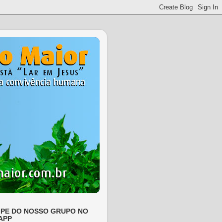
IPE DO NOSSO GRUPO NO
APP