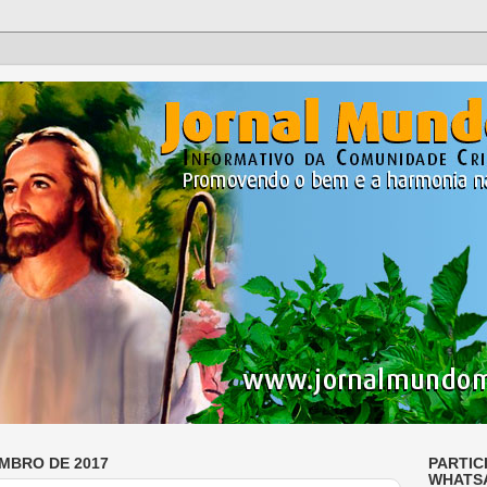
EMBRO DE 2017
PARTIC
WHATS