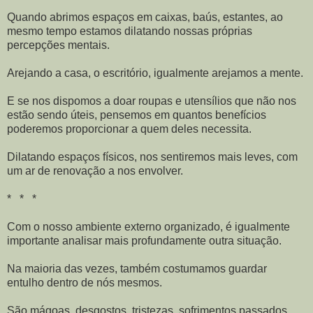
Quando abrimos espaços em caixas, baús, estantes, ao
mesmo tempo estamos dilatando nossas próprias
percepções mentais.
Arejando a casa, o escritório, igualmente arejamos a mente.
E se nos dispomos a doar roupas e utensílios que não nos
estão sendo úteis, pensemos em quantos benefícios
poderemos proporcionar a quem deles necessita.
Dilatando espaços físicos, nos sentiremos mais leves, com
um ar de renovação a nos envolver.
* * *
Com o nosso ambiente externo organizado, é igualmente
importante analisar mais profundamente outra situação.
Na maioria das vezes, também costumamos guardar
entulho dentro de nós mesmos.
São mágoas, desgostos, tristezas, sofrimentos passados,