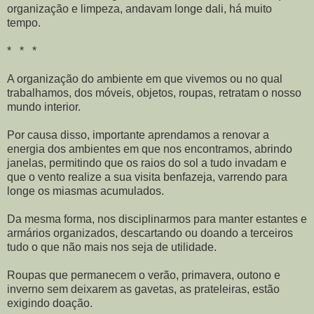
organização e limpeza, andavam longe dali, há muito
tempo.
* * *
A organização do ambiente em que vivemos ou no qual
trabalhamos, dos móveis, objetos, roupas, retratam o nosso
mundo interior.
Por causa disso, importante aprendamos a renovar a
energia dos ambientes em que nos encontramos, abrindo
janelas, permitindo que os raios do sol a tudo invadam e
que o vento realize a sua visita benfazeja, varrendo para
longe os miasmas acumulados.
Da mesma forma, nos disciplinarmos para manter estantes e
armários organizados, descartando ou doando a terceiros
tudo o que não mais nos seja de utilidade.
Roupas que permanecem o verão, primavera, outono e
inverno sem deixarem as gavetas, as prateleiras, estão
exigindo doação.