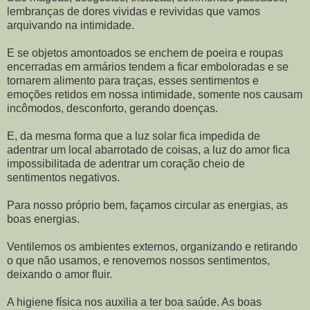
lembranças de dores vividas e revividas que vamos
arquivando na intimidade.
E se objetos amontoados se enchem de poeira e roupas
encerradas em armários tendem a ficar emboloradas e se
tornarem alimento para traças, esses sentimentos e
emoções retidos em nossa intimidade, somente nos causam
incômodos, desconforto, gerando doenças.
E, da mesma forma que a luz solar fica impedida de
adentrar um local abarrotado de coisas, a luz do amor fica
impossibilitada de adentrar um coração cheio de
sentimentos negativos.
Para nosso próprio bem, façamos circular as energias, as
boas energias.
Ventilemos os ambientes externos, organizando e retirando
o que não usamos, e renovemos nossos sentimentos,
deixando o amor fluir.
A higiene física nos auxilia a ter boa saúde. As boas