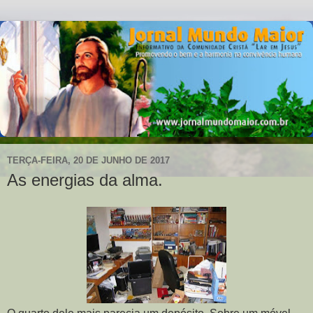
TERÇA-FEIRA, 20 DE JUNHO DE 2017
As energias da alma.