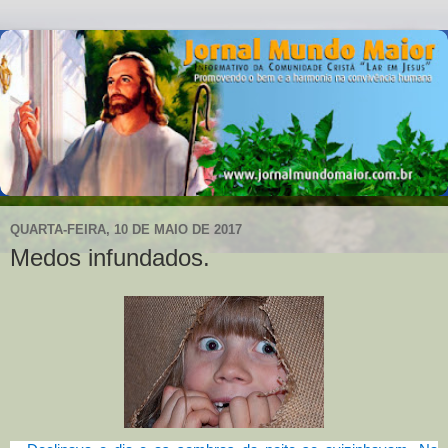
QUARTA-FEIRA, 10 DE MAIO DE 2017
Medos infundados.