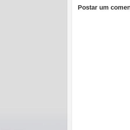
Postar um comen