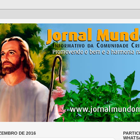
ZEMBRO DE 2016
PARTIC
WHATS