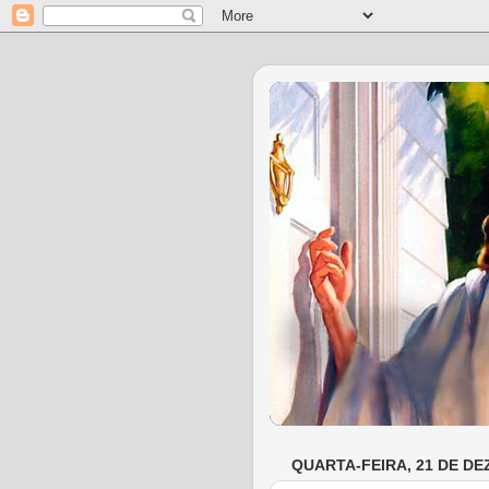
QUARTA-FEIRA, 21 DE DE