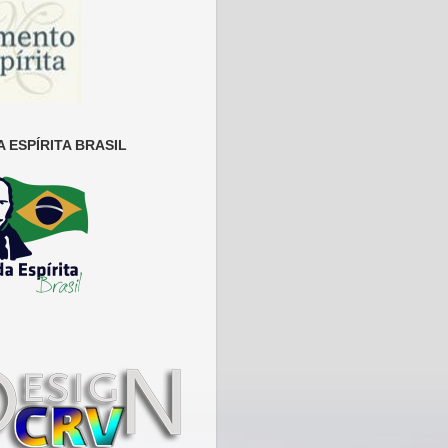
 ESPÍRITA BRASIL