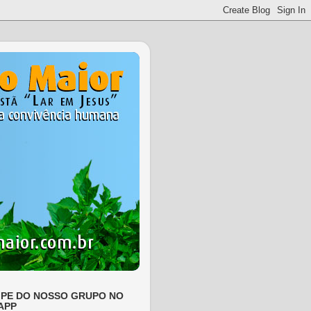
IPE DO NOSSO GRUPO NO
APP