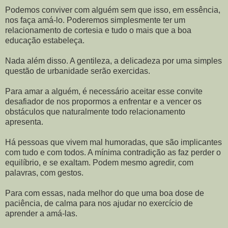
Podemos conviver com alguém sem que isso, em essência,
nos faça amá-lo. Poderemos simplesmente ter um
relacionamento de cortesia e tudo o mais que a boa
educação estabeleça.
Nada além disso. A gentileza, a delicadeza por uma simples
questão de urbanidade serão exercidas.
Para amar a alguém, é necessário aceitar esse convite
desafiador de nos propormos a enfrentar e a vencer os
obstáculos que naturalmente todo relacionamento
apresenta.
Há pessoas que vivem mal humoradas, que são implicantes
com tudo e com todos. A mínima contradição as faz perder o
equilíbrio, e se exaltam. Podem mesmo agredir, com
palavras, com gestos.
Para com essas, nada melhor do que uma boa dose de
paciência, de calma para nos ajudar no exercício de
aprender a amá-las.