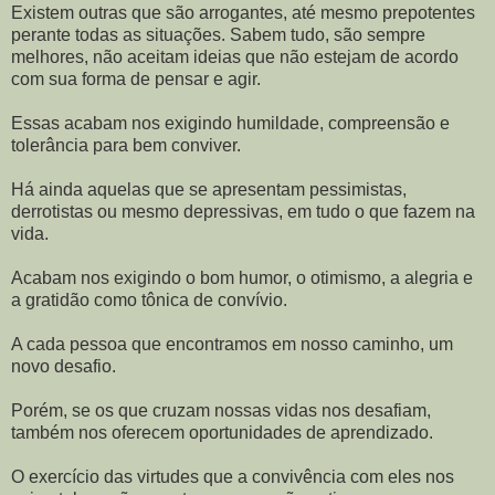
Existem outras que são arrogantes, até mesmo prepotentes
perante todas as situações. Sabem tudo, são sempre
melhores, não aceitam ideias que não estejam de acordo
com sua forma de pensar e agir.
Essas acabam nos exigindo humildade, compreensão e
tolerância para bem conviver.
Há ainda aquelas que se apresentam pessimistas,
derrotistas ou mesmo depressivas, em tudo o que fazem na
vida.
Acabam nos exigindo o bom humor, o otimismo, a alegria e
a gratidão como tônica de convívio.
A cada pessoa que encontramos em nosso caminho, um
novo desafio.
Porém, se os que cruzam nossas vidas nos desafiam,
também nos oferecem oportunidades de aprendizado.
O exercício das virtudes que a convivência com eles nos