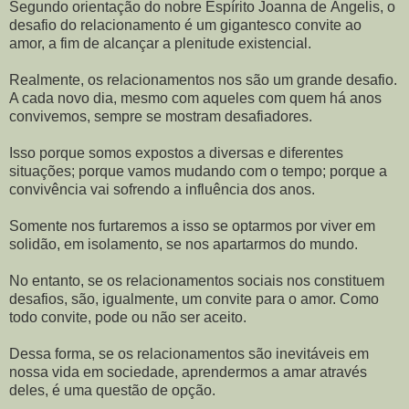
Segundo orientação do nobre Espírito Joanna de Ângelis, o
desafio do relacionamento é um gigantesco convite ao
amor, a fim de alcançar a plenitude existencial.
Realmente, os relacionamentos nos são um grande desafio.
A cada novo dia, mesmo com aqueles com quem há anos
convivemos, sempre se mostram desafiadores.
Isso porque somos expostos a diversas e diferentes
situações; porque vamos mudando com o tempo; porque a
convivência vai sofrendo a influência dos anos.
Somente nos furtaremos a isso se optarmos por viver em
solidão, em isolamento, se nos apartarmos do mundo.
No entanto, se os relacionamentos sociais nos constituem
desafios, são, igualmente, um convite para o amor. Como
todo convite, pode ou não ser aceito.
Dessa forma, se os relacionamentos são inevitáveis em
nossa vida em sociedade, aprendermos a amar através
deles, é uma questão de opção.