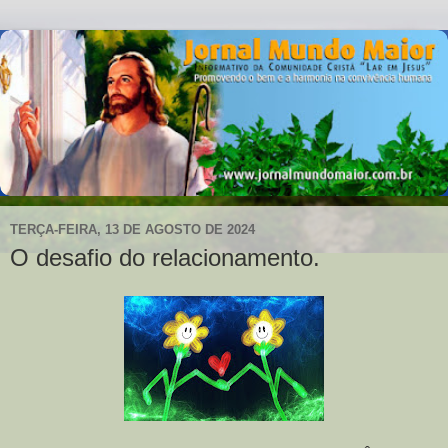
TERÇA-FEIRA, 13 DE AGOSTO DE 2024
O desafio do relacionamento.