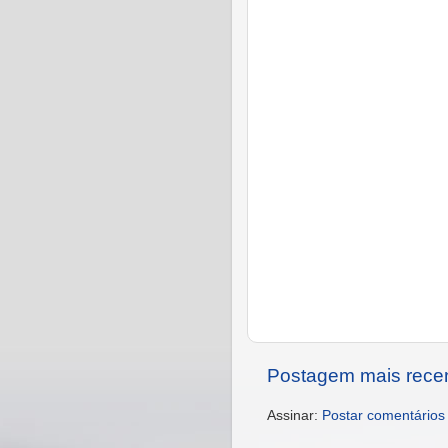
Postagem mais rece
Assinar:
Postar comentários