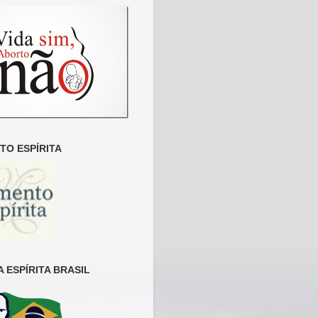
O ESPÍRITA
 ESPÍRITA BRASIL