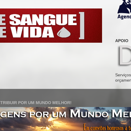
APOIO
Serviços 
orçamen
TRIBUIR POR UM MUNDO MELHOR!