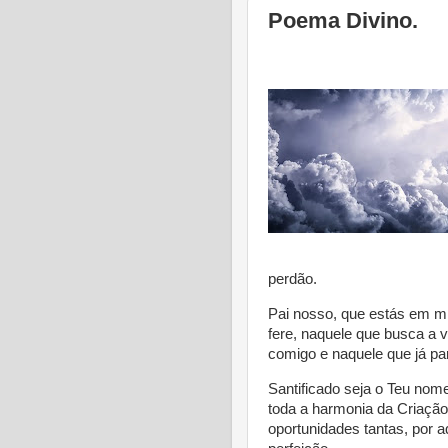
Poema Divino.
perdão.
Pai nosso, que estás em m
fere, naquele que busca a 
comigo e naquele que já pa
Santificado seja o Teu nome
toda a harmonia da Criação.
oportunidades tantas, por a