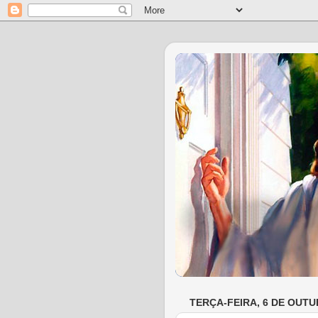
TERÇA-FEIRA, 6 DE OUTU