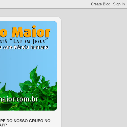
IPE DO NOSSO GRUPO NO
APP