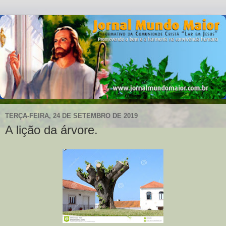
TERÇA-FEIRA, 24 DE SETEMBRO DE 2019
A lição da árvore.